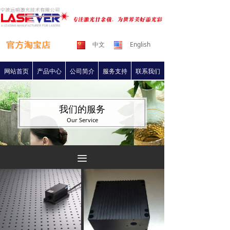
中文
English
网站首页
产品中心
公司简介
服务支持
联系我们
我们的服务
Our Service
끀