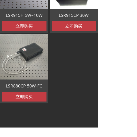
LSR915H 5W~10W
LSR915CP 30W
立即购买
立即购买
LSR880CP 50W-FC
立即购买